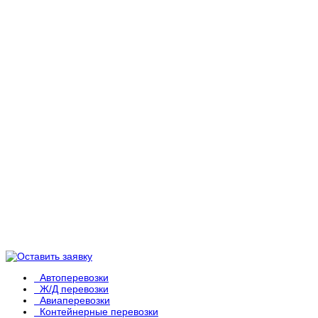
Автоперевозки
Ж/Д перевозки
Авиаперевозки
Контейнерные перевозки