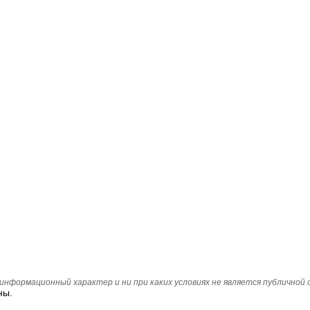
нформационный характер и ни при каких условиях не является публичной
ны.