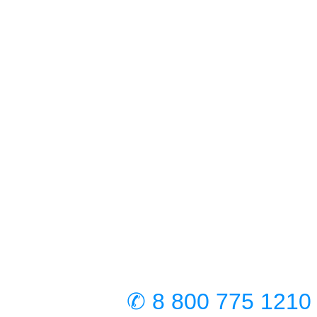
✆ 8 800 775 1210